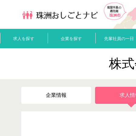
求人を探す
企業を探す
先輩社員の一日
株式
企業情報
求人情