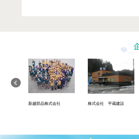
新越部品株式会社
株式会社 平蔵建設