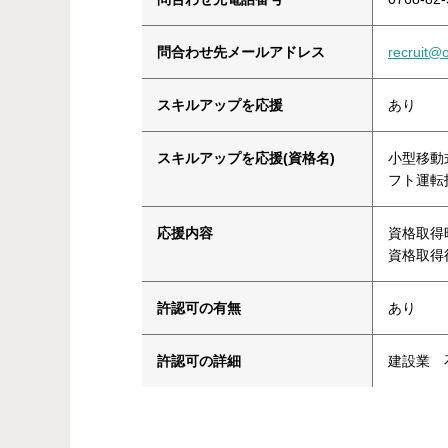
問合わせ先メールアドレス
recruit@o
スキルアップを応援
あり
スキルアップを応援(資格名)
小型移動
フト運転
応援内容
資格取得
資格取得
許認可の有無
あり
許認可の詳細
建設業 石