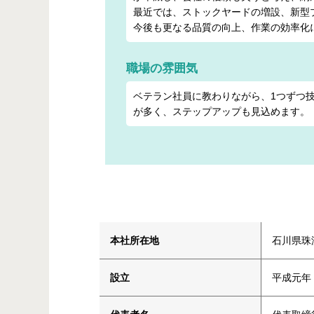
最近では、ストックヤードの増設、新型
今後も更なる品質の向上、作業の効率化
職場の雰囲気
ベテラン社員に教わりながら、1つずつ
が多く、ステップアップも見込めます。
本社所在地
石川県珠
設立
平成元年