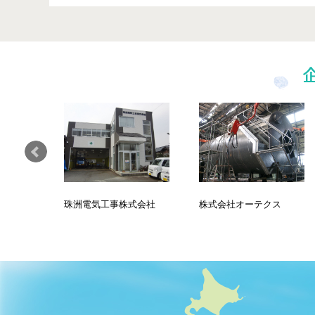
珠洲電気工事株式会社
株式会社オーテクス
有限