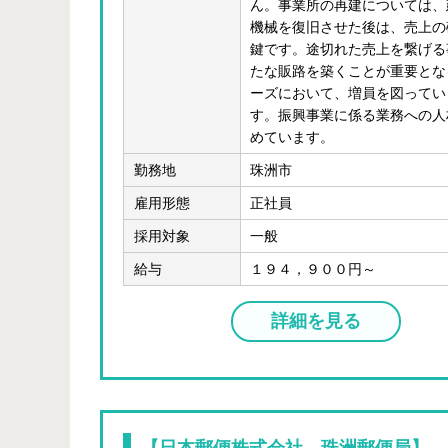
ん。事業所の再建については、
機械を復旧させた後は、売上の
鍵です。途切れた売上を繋げる
たな販路を築くことが重要とな
ーズにおいて、増員を図ってい
す。振興事業に係る業務への人
めています。
勤務地
珠洲市
雇用形態
正社員
採用対象
一般
給与
１９４，９００円～
詳細を見る