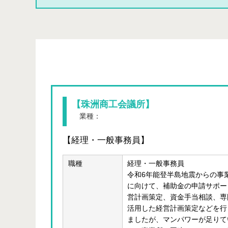
【珠洲商工会議所】
業種：
サービス業
【経理・一般事務員】
職種
経理・一般事務員
令和6年能登半島地震からの事
に向けて、補助金の申請サポー
営計画策定、資金手当相談、専
活用した経営計画策定などを行
ましたが、マンパワーが足りて