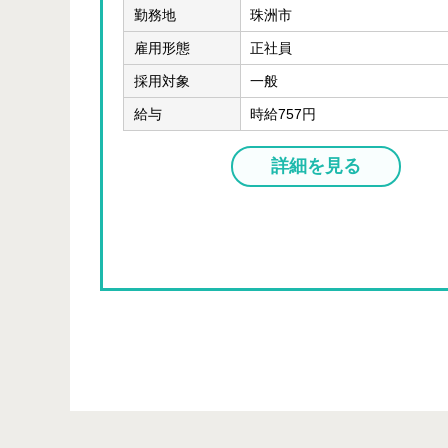
勤務地
珠洲市
雇用形態
正社員
採用対象
一般
給与
時給757円
詳細を見る