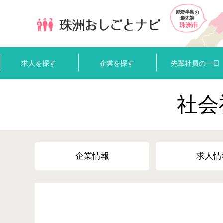
求人を探す
企業を探す
先輩社員の一日
社会
企業情報
求人情