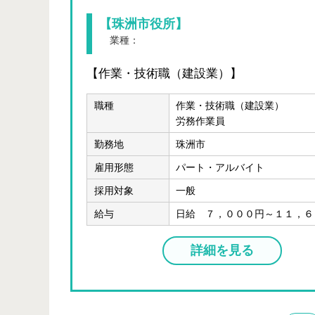
【珠洲市役所】
業種：
公務
【作業・技術職（建設業）】
職種
作業・技術職（建設業）
労務作業員
勤務地
珠洲市
雇用形態
パート・アルバイト
採用対象
一般
給与
日給 ７，０００円～１１，６
詳細を見る