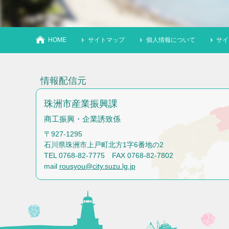
HOME
サイトマップ
個人情報について
サイ
情報配信元
珠洲市産業振興課
商工振興・企業誘致係
〒927-1295
石川県珠洲市上戸町北方1字6番地の2
TEL 0768-82-7775 FAX 0768-82-7802
mail
rousyou@city.suzu.lg.jp