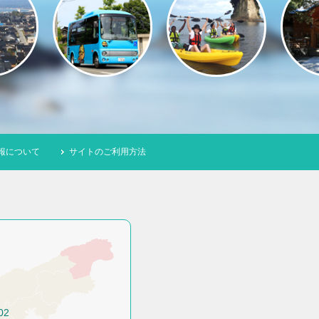
報について
サイトのご利用方法
02