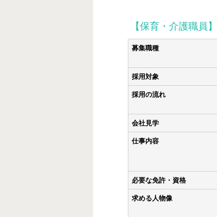
【保育・介護職員
募集職種
採用対象
採用の流れ
会社見学
仕事内容
必要な免許・資格
求める人物像