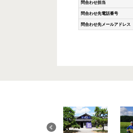
問合わせ担当
問合わせ先電話番号
問合わせ先メールアドレス