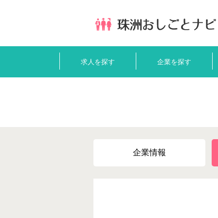
求人を探す
企業を探す
企業情報