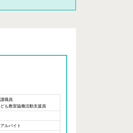
介護職員
子ども教室協働活動支援員
・アルバイト